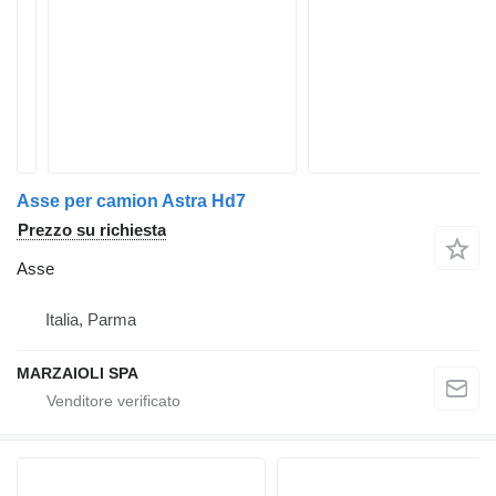
Asse per camion Astra Hd7
Prezzo su richiesta
Asse
Italia, Parma
MARZAIOLI SPA