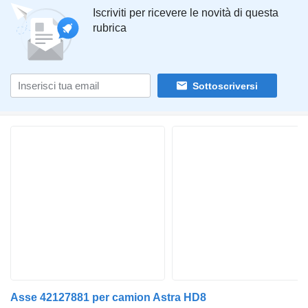
Iscriviti per ricevere le novità di questa
rubrica
Sottoscriversi
Asse 42127881 per camion Astra HD8