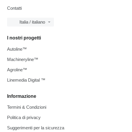
Contatti
Italia / italiano
I nostri progetti
Autoline™
Machineryline™
Agroline™
Linemedia Digital ™
Informazione
Termini & Condizioni
Politica di privacy
Suggerimenti per la sicurezza