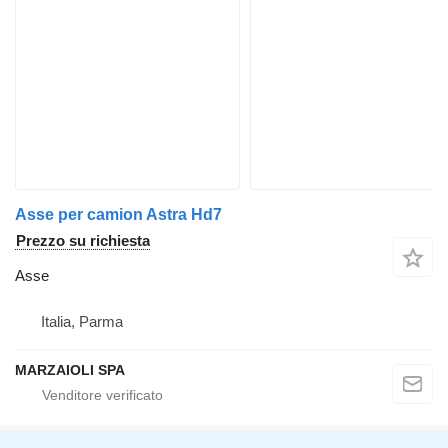
Asse per camion Astra Hd7
Prezzo su richiesta
Asse
Italia, Parma
MARZAIOLI SPA