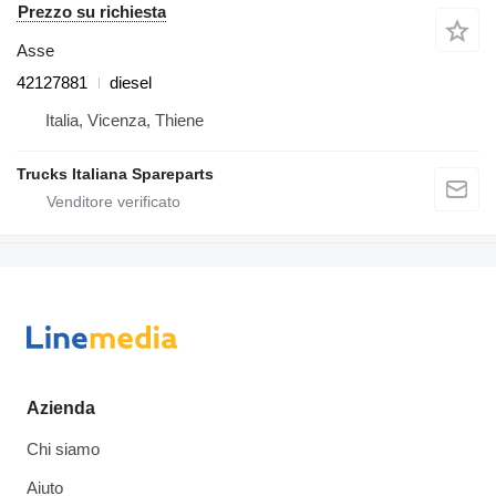
Prezzo su richiesta
Asse
42127881
diesel
Italia, Vicenza, Thiene
Trucks Italiana Spareparts
Azienda
Chi siamo
Aiuto