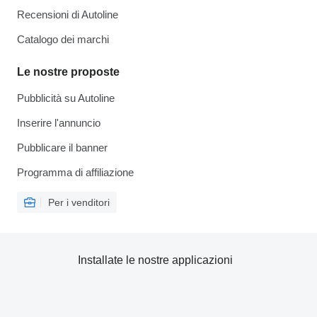
Recensioni di Autoline
Catalogo dei marchi
Le nostre proposte
Pubblicità su Autoline
Inserire l'annuncio
Pubblicare il banner
Programma di affiliazione
Per i venditori
Installate le nostre applicazioni