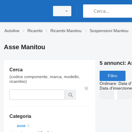
Autoline
Ricambi
Ricambi Manitou
Sospensioni Manitou
Asse Manitou
5 annunci:
A
Cerca
Filtro
(codice componente, marca, modello,
ricambio)
Ordinare
:
Data d'
Data d'inserzione
Categoria
asse