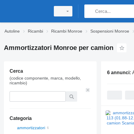
Autoline
Ricambi
Ricambi Monroe
Sospensioni Monroe
Ammortizzatori Monroe per camion
Cerca
6 annunci:
(codice componente, marca, modello,
ricambio)
Categoria
ammortizzatori