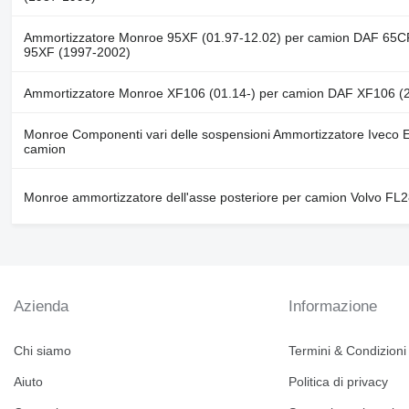
Ammortizzatore Monroe 95XF (01.97-12.02) per camion DAF 65CF
95XF (1997-2002)
Ammortizzatore Monroe XF106 (01.14-) per camion DAF XF106 (
Monroe Componenti vari delle sospensioni Ammortizzatore Iveco 
camion
Monroe ammortizzatore dell'asse posteriore per camion Volvo FL
Azienda
Informazione
Chi siamo
Termini & Condizioni
Aiuto
Politica di privacy