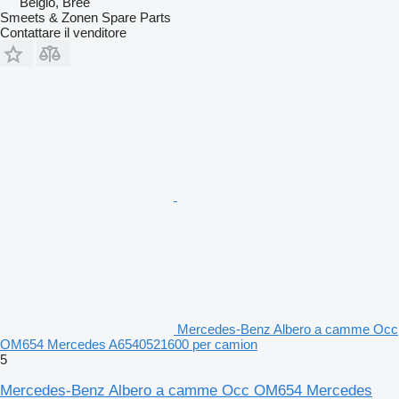
Belgio, Bree
Smeets & Zonen Spare Parts
Contattare il venditore
Mercedes-Benz Albero a camme Occ
OM654 Mercedes A6540521600 per camion
5
Mercedes-Benz Albero a camme Occ OM654 Mercedes