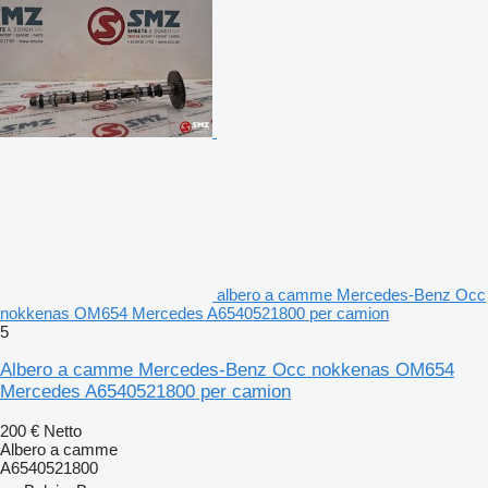
albero a camme Mercedes-Benz Occ
nokkenas OM654 Mercedes A6540521800 per camion
5
Albero a camme Mercedes-Benz Occ nokkenas OM654
Mercedes A6540521800 per camion
200 €
Netto
Albero a camme
A6540521800