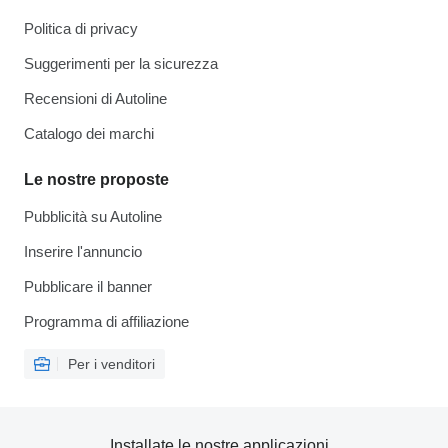
Politica di privacy
Suggerimenti per la sicurezza
Recensioni di Autoline
Catalogo dei marchi
Le nostre proposte
Pubblicità su Autoline
Inserire l'annuncio
Pubblicare il banner
Programma di affiliazione
Per i venditori
Installate le nostre applicazioni