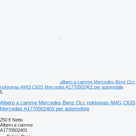
albero a camme Mercedes-Benz Occ
nokkenas AMG C63S Mercedes A1770502401 per automobile
5
Albero a camme Mercedes-Benz Occ nokkenas AMG C63S
Mercedes A1770502401 per automobile
250 €
Netto
Albero a camme
A1770502401