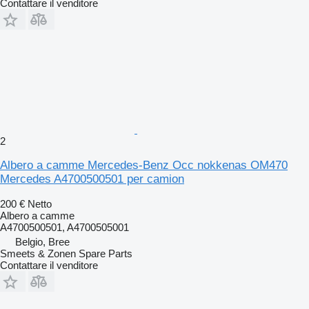
Contattare il venditore
2
Albero a camme Mercedes-Benz Occ nokkenas OM470
Mercedes A4700500501 per camion
200 €
Netto
Albero a camme
A4700500501, A4700505001
Belgio, Bree
Smeets & Zonen Spare Parts
Contattare il venditore